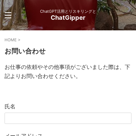
ChatGPT活用とリスキリングと
ChatGipper
HOME
>
お問い合わせ
お仕事の依頼やその他事項がございました際は、下
記よりお問い合わせください。
氏名
メールアドレス