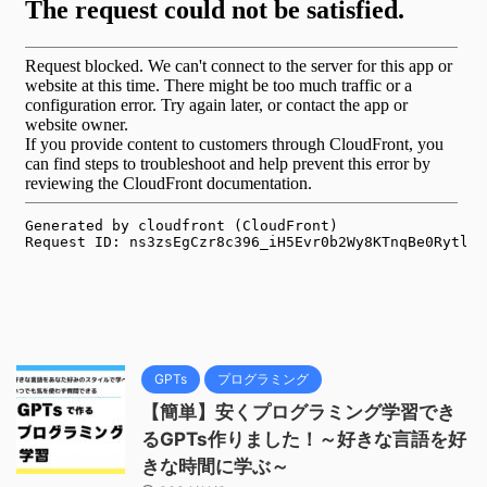
GPTs
プログラミング
【簡単】安くプログラミング学習でき
るGPTs作りました！～好きな言語を好
きな時間に学ぶ～