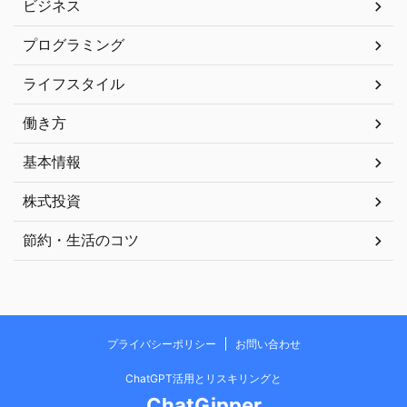
ビジネス
プログラミング
ライフスタイル
働き方
基本情報
株式投資
節約・生活のコツ
プライバシーポリシー
お問い合わせ
ChatGPT活用とリスキリングと
ChatGipper