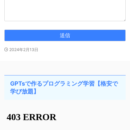
2024年2月13日
GPTsで作るプログラミング学習【格安で
学び放題】