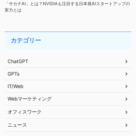
「サカナAI」とは？NVIDIAも注目する日本発AIスタートアップの
実力とは
カテゴリー
ChatGPT
GPTs
IT/Web
Webマーケティング
オフィスワーク
ニュース