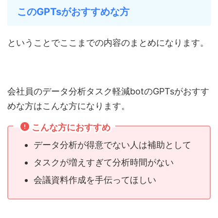
このGPTsがおすすめな方
ということでここまでの内容のまとめになります。
会社員のデータ分析タスク軽減botのGPTsがおすす
めな方はこんな方になります。
こんな方におすすめ
データ分析が得意でない人は補助として
タスクが増えすぎて分析時間がない
会議資料作成を手伝ってほしい