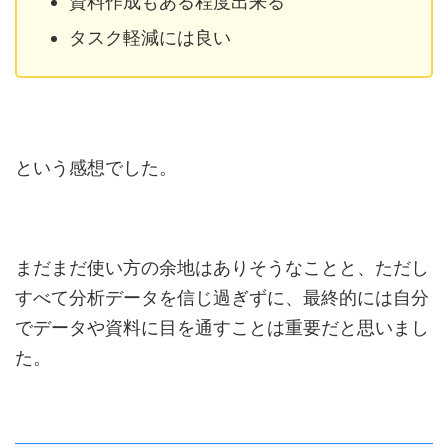
資料作成もある程度出来る
タスク軽減には良い
という感想でした。
まだまだ使い方の余地はありそうなことと、ただし
すべて分析データを信じ過ぎずに、最終的には自分
でデータや資料に目を通すことは重要だと思いまし
た。