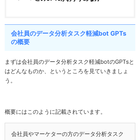
会社員のデータ分析タスク軽減bot GPTs
の概要
まずは会社員のデータ分析タスク軽減botのGPTsと
はどんなものか、というところを見ていきましょ
う。
概要にはこのように記載されています。
会社員やマーケターの方のデータ分析タスク