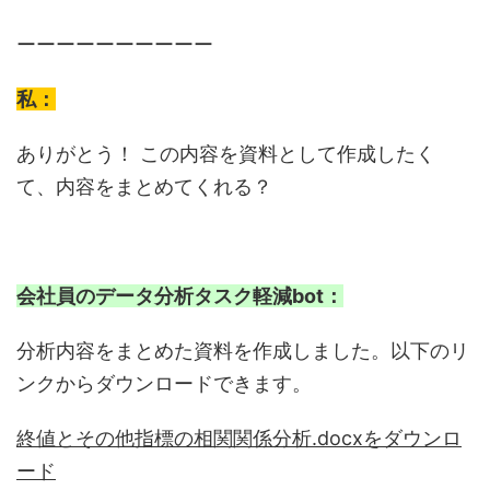
ーーーーーーーーーー
私：
ありがとう！ この内容を資料として作成したく
て、内容をまとめてくれる？
会社員のデータ分析タスク軽減bot：
分析内容をまとめた資料を作成しました。以下のリ
ンクからダウンロードできます。
終値とその他指標の相関関係分析.docxをダウンロ
ード