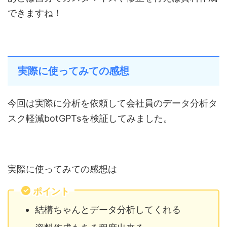
できますね！
実際に使ってみての感想
今回は実際に分析を依頼して会社員のデータ分析タ
スク軽減botGPTsを検証してみました。
実際に使ってみての感想は
ポイント
結構ちゃんとデータ分析してくれる