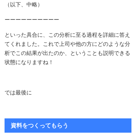
（以下、中略）
ーーーーーーーーーー
といった具合に、この分析に至る過程を詳細に答え
てくれました。これで上司や他の方にどのような分
析でこの結果が出たのか、ということも説明できる
状態になりますね！
では最後に
資料をつくってもらう