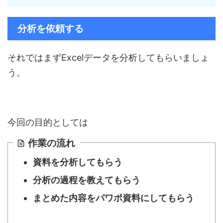
分析を依頼する
それではまずExcelデータを分析してもらいましょ
う。
今回の目的としては
作業の流れ
資料を分析してもらう
分析の過程を教えてもらう
まとめた内容をパワポ資料にしてもらう