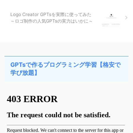
Logo Creator GPTsを実際に使ってみた
～ロゴ制作の人気GPTsの実力はいかに～
GPTsで作るプログラミング学習【格安で
学び放題】