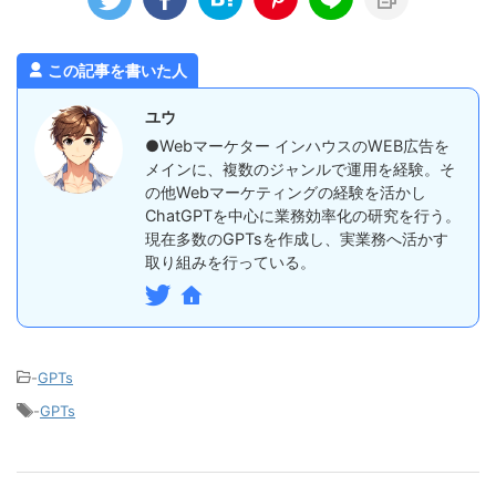
この記事を書いた人
ユウ
●Webマーケター インハウスのWEB広告を
メインに、複数のジャンルで運用を経験。そ
の他Webマーケティングの経験を活かし
ChatGPTを中心に業務効率化の研究を行う。
現在多数のGPTsを作成し、実業務へ活かす
取り組みを行っている。
-
GPTs
-
GPTs