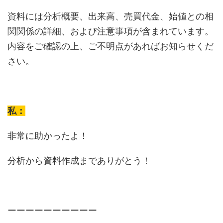
資料には分析概要、出来高、売買代金、始値との相
関関係の詳細、および注意事項が含まれています。
内容をご確認の上、ご不明点があればお知らせくだ
さい。
私：
非常に助かったよ！
分析から資料作成までありがとう！
ーーーーーーーーーー