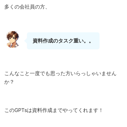
多くの会社員の方、
資料作成のタスク重い。。
こんなこと一度でも思った方いらっしゃいません
か？
このGPTsは資料作成までやってくれます！