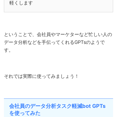
軽くします
ということで、会社員やマーケターなど忙しい人の
データ分析などを手伝ってくれるGPTsのようで
す。
それでは実際に使ってみましょう！
会社員のデータ分析タスク軽減bot GPTs
を使ってみた