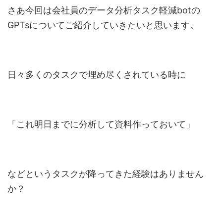
さあ今回は会社員のデータ分析タスク軽減botの
GPTsについてご紹介していきたいと思います。
日々多くのタスクで埋め尽くされている時に
「これ明日までに分析して資料作っておいて」
などというタスクが降ってきた経験はありません
か？