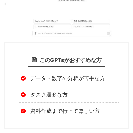
このGPTsがおすすめな方
データ・数字の分析が苦手な方
タスク過多な方
資料作成まで行ってほしい方