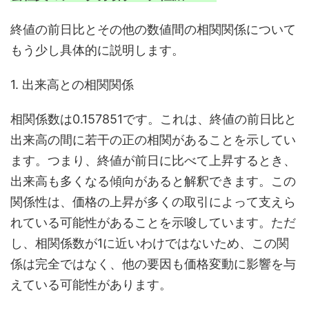
終値の前日比とその他の数値間の相関関係について
もう少し具体的に説明します。
1. 出来高との相関関係
相関係数は0.157851です。これは、終値の前日比と
出来高の間に若干の正の相関があることを示してい
ます。つまり、終値が前日に比べて上昇するとき、
出来高も多くなる傾向があると解釈できます。この
関係性は、価格の上昇が多くの取引によって支えら
れている可能性があることを示唆しています。ただ
し、相関係数が1に近いわけではないため、この関
係は完全ではなく、他の要因も価格変動に影響を与
えている可能性があります。