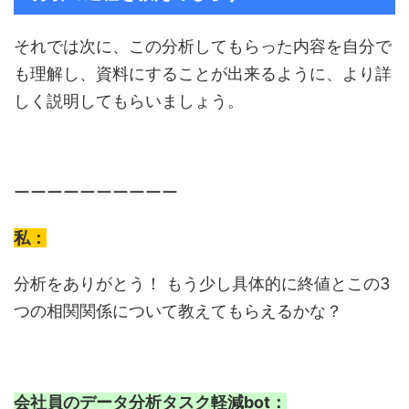
それでは次に、この分析してもらった内容を自分で
も理解し、資料にすることが出来るように、より詳
しく説明してもらいましょう。
ーーーーーーーーーー
私：
分析をありがとう！ もう少し具体的に終値とこの3
つの相関関係について教えてもらえるかな？
会社員のデータ分析タスク軽減bot：