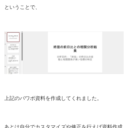
ということで、
上記のパワポ資料を作成してくれました。
あとは自分でカスタマイズや修正を行えば資料作成