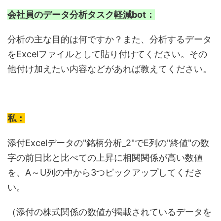
会社員のデータ分析タスク軽減bot：
分析の主な目的は何ですか？また、分析するデータ
をExcelファイルとして貼り付けてください。その
他付け加えたい内容などがあれば教えてください。
私：
添付Excelデータの"銘柄分析_2"でE列の"終値"の数
字の前日比と比べての上昇に相関関係が高い数値
を、A～U列の中から3つピックアップしてくださ
い。
（添付の株式関係の数値が掲載されているデータを