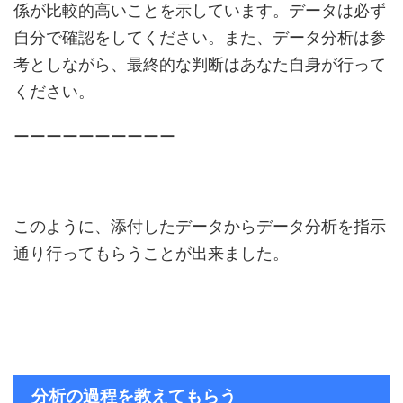
係が比較的高いことを示しています。データは必ず
自分で確認をしてください。また、データ分析は参
考としながら、最終的な判断はあなた自身が行って
ください。
ーーーーーーーーーー
このように、添付したデータからデータ分析を指示
通り行ってもらうことが出来ました。
分析の過程を教えてもらう