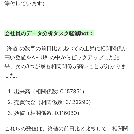
添付しています）
会社員のデータ分析タスク軽減bot：
"終値"の数字の前日比と比べての上昇に相関関係が
高い数値をA～U列の中からピックアップした結
果、次の3つが最も相関関係が高いことが分かりま
した。
出来高（相関係数: 0.157851）
売買代金（相関係数: 0.123290）
始値（相関係数: 0.116030）
これらの数値は、終値の前日比と比較して、相関関