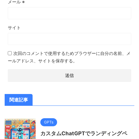
メール
※
サイト
次回のコメントで使用するためブラウザーに自分の名前、メ
ールアドレス、サイトを保存する。
関連記事
GPTs
カスタムChatGPTでランディングペ