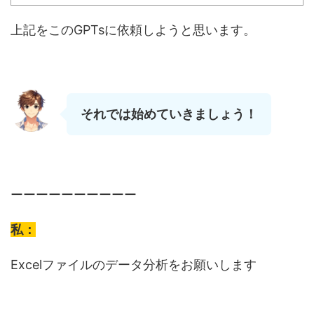
上記をこのGPTsに依頼しようと思います。
それでは始めていきましょう！
ーーーーーーーーーー
私：
Excelファイルのデータ分析をお願いします