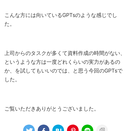
こんな方には向いているGPTsのような感じでし
た。
上司からのタスクが多くて資料作成の時間がない、
というような方は一度どれくらいの実力があるの
か、を試してもいいのでは、と思う今回のGPTsで
した。
ご覧いただきありがとうございました。